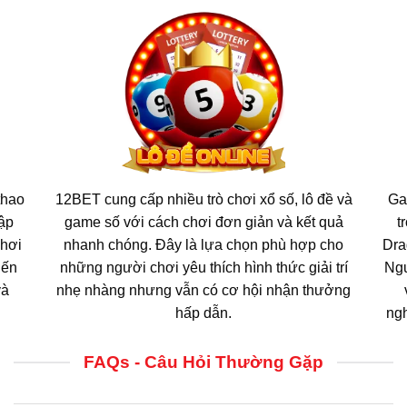
thao
12BET cung cấp nhiều trò chơi xổ số, lô đề và
Ga
cập
game số với cách chơi đơn giản và kết quả
t
chơi
nhanh chóng. Đây là lựa chọn phù hợp cho
Dra
iến
những người chơi yêu thích hình thức giải trí
Ngư
và
nhẹ nhàng nhưng vẫn có cơ hội nhận thưởng
hấp dẫn.
ngh
FAQs - Câu Hỏi Thường Gặp