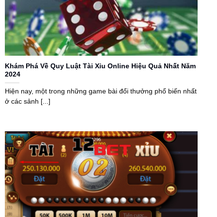
Khám Phá Về Quy Luật Tài Xỉu Online Hiệu Quả Nhất Năm
2024
Hiện nay, một trong những game bài đổi thưởng phổ biến nhất
ở các sảnh [...]