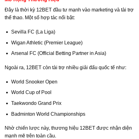
Đây là thời kỳ 12BET đầu tư mạnh vào marketing và tài trợ
thể thao. Một số hợp tác nổi bật:
Sevilla FC (La Liga)
Wigan Athletic (Premier League)
Arsenal FC (Official Betting Partner in Asia)
Ngoài ra, 12BET còn tài trợ nhiều giải đấu quốc tế như:
World Snooker Open
World Cup of Pool
Taekwondo Grand Prix
Badminton World Championships
Nhờ chiến lược này, thương hiệu 12BET được nhận diện
mạnh mẽ trên toàn cầu.