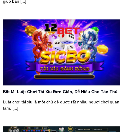
giúp bạn [...]
Bật Mí Luật Chơi Tài Xỉu Đơn Giản, Dễ Hiểu Cho Tân Thủ
Luật chơi tài xỉu là một chủ đề được rất nhiều người chơi quan
tâm. [...]