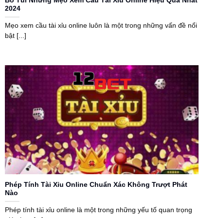
Bỏ Túi Những Mẹo Xem Cầu Tài Xỉu Online Hiệu Quả Nhất
2024
Mẹo xem cầu tài xỉu online luôn là một trong những vấn đề nổi
bật [...]
Phép Tính Tài Xỉu Online Chuẩn Xác Không Trượt Phát
Nào
Phép tính tài xỉu online là một trong những yếu tố quan trọng