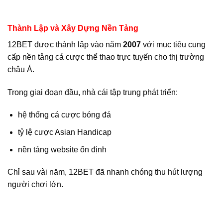
Thành Lập và Xây Dựng Nền Tảng
12BET được thành lập vào năm
2007
với mục tiêu cung
cấp nền tảng cá cược thể thao trực tuyến cho thị trường
châu Á.
Trong giai đoạn đầu, nhà cái tập trung phát triển:
hệ thống cá cược bóng đá
tỷ lệ cược Asian Handicap
nền tảng website ổn định
Chỉ sau vài năm, 12BET đã nhanh chóng thu hút lượng
người chơi lớn.